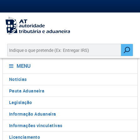
MENU
Notícias
Pauta Aduaneira
Legislação
Informação Aduaneira
Informações vinculativas
Licenciamento