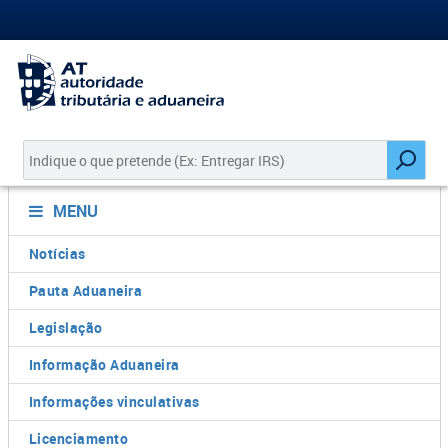
MENU
Notícias
Pauta Aduaneira
Legislação
Informação Aduaneira
Informações vinculativas
Licenciamento