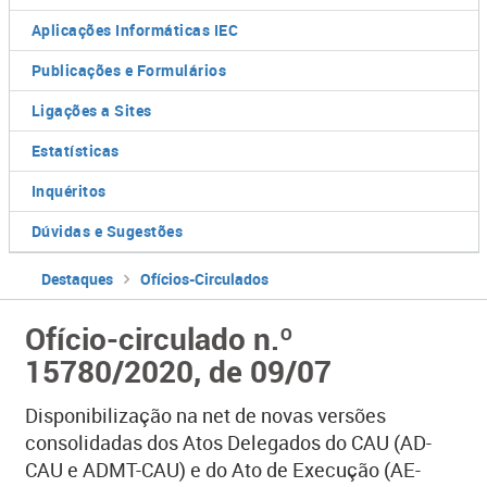
Aplicações Informáticas IEC
Publicações e Formulários
Ligações a Sites
Estatísticas
Inquéritos
Dúvidas e Sugestões
Destaques
Ofícios-Circulados
Ofício-circulado n.º
15780/2020, de 09/07
Disponibilização na net de novas versões
consolidadas dos Atos Delegados do CAU (AD-
CAU e ADMT-CAU) e do Ato de Execução (AE-