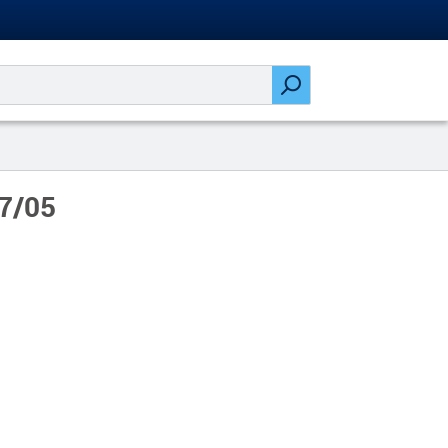
07/05