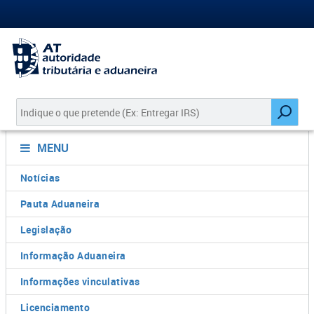
MENU
Notícias
Pauta Aduaneira
Legislação
Informação Aduaneira
Informações vinculativas
Licenciamento