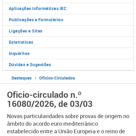
Aplicações Informáticas IEC
Publicações e Formulários
Ligações a Sites
Estatísticas
Inquéritos
Dúvidas e Sugestões
Destaques
Ofícios-Circulados
Oficio-circulado n.º
16080/2026, de 03/03
Novas particularidades sobre provas de origem no
âmbito do acordo euro-mediterrânico
estabelecido entre a União Europeia e o reino de