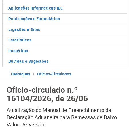
Aplicações Informáticas IEC
Publicações e Formulários
Ligações a Sites
Estatísticas
Inquéritos
Dúvidas e Sugestões
Destaques
Ofícios-Circulados
Ofício-circulado n.º
16104/2026, de 26/06
Atualização do Manual de Preenchimento da
Declaração Aduaneira para Remessas de Baixo
Valor - 6ª versão