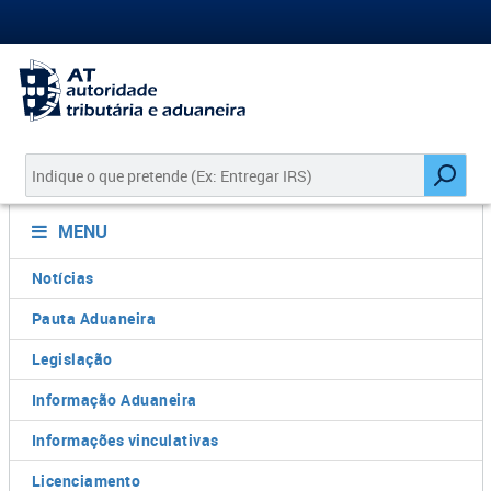
MENU
Notícias
Pauta Aduaneira
Legislação
Informação Aduaneira
Informações vinculativas
Licenciamento