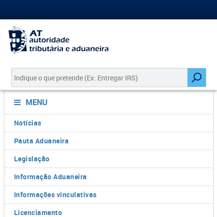
MENU
Notícias
Pauta Aduaneira
Legislação
Informação Aduaneira
Informações vinculativas
Licenciamento