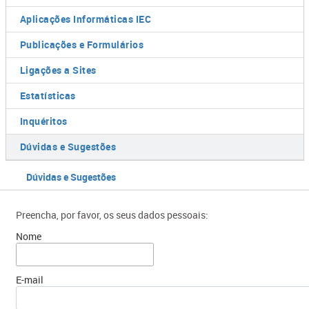
Aplicações Informáticas IEC
Publicações e Formulários
Ligações a Sites
Estatísticas
Inquéritos
Dúvidas e Sugestões
Dúvidas e Sugestões
Preencha, por favor, os seus dados pessoais:
Nome
E-mail