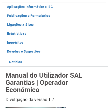
Aplicações Informáticas IEC
Publicações e Formulários
Ligações a Sites
Estatísticas
Inquéritos
Dúvidas e Sugestões
Notícias
Manual do Utilizador SAL
Garantias | Operador
Económico
Divulgação da versão 1.7