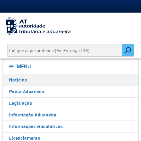
MENU
Notícias
Pauta Aduaneira
Legislação
Informação Aduaneira
Informações vinculativas
Licenciamento