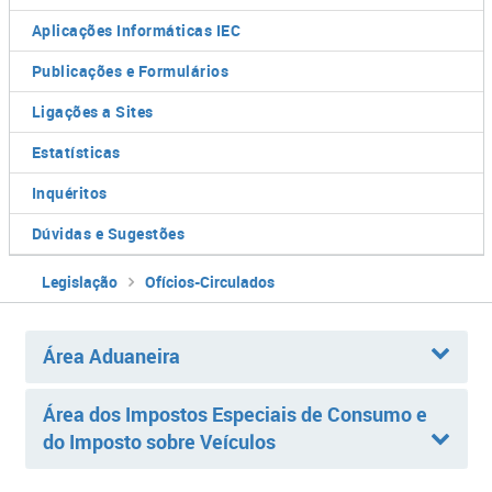
Aplicações Informáticas IEC
Publicações e Formulários
Ligações a Sites
Estatísticas
Inquéritos
Dúvidas e Sugestões
Legislação
Ofícios-Circulados
Área Aduaneira
Área dos Impostos Especiais de Consumo e
do Imposto sobre Veículos