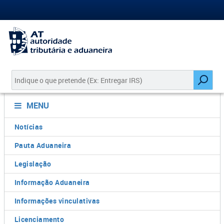
MENU
Notícias
Pauta Aduaneira
Legislação
Informação Aduaneira
Informações vinculativas
Licenciamento