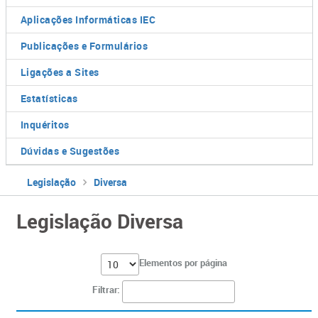
Aplicações Informáticas IEC
Publicações e Formulários
Ligações a Sites
Estatísticas
Inquéritos
Dúvidas e Sugestões
Legislação
Diversa
Legislação Diversa
Elementos por página
Filtrar: