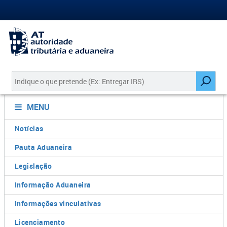
MENU
Notícias
Pauta Aduaneira
Legislação
Informação Aduaneira
Informações vinculativas
Licenciamento