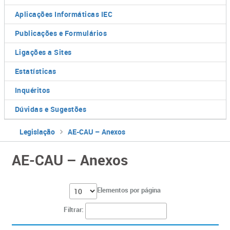
Aplicações Informáticas IEC
Publicações e Formulários
Ligações a Sites
Estatísticas
Inquéritos
Dúvidas e Sugestões
Legislação
AE-CAU – Anexos
AE-CAU – Anexos
Elementos por página
Filtrar: