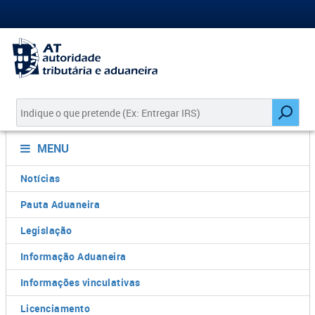
MENU
Notícias
Pauta Aduaneira
Legislação
Informação Aduaneira
Informações vinculativas
Licenciamento