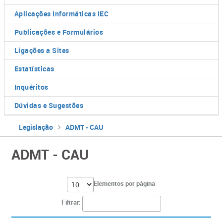
Aplicações Informáticas IEC
Publicações e Formulários
Ligações a Sites
Estatísticas
Inquéritos
Dúvidas e Sugestões
Legislação
ADMT - CAU
ADMT - CAU
Elementos por página
Filtrar: