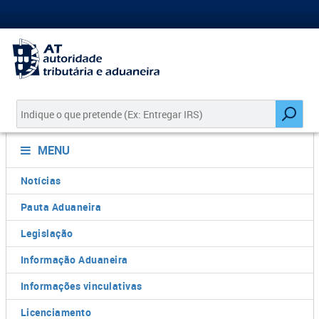
MENU
Notícias
Pauta Aduaneira
Legislação
Informação Aduaneira
Informações vinculativas
Licenciamento