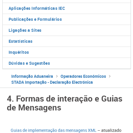
Aplicações Informáticas IEC
Publicações e Formulários
Ligações a Sites
Estatísticas
Inquéritos
Dúvidas e Sugestões
Informação Aduaneira
Operadores Económicos
STADA Importação - Declaração Electrónica
4. Formas de interação e Guias
de Mensagens
Guias de implementação das mensagens XML
– atualizado