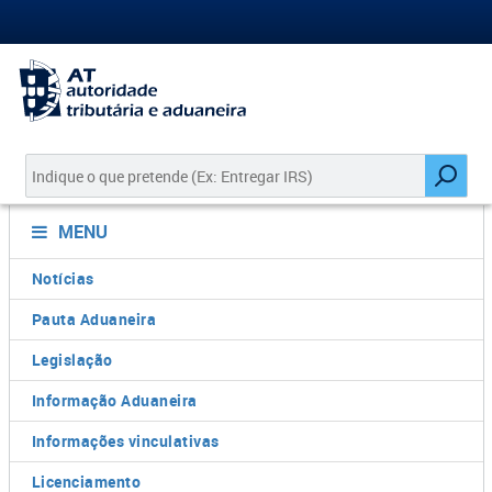
MENU
Notícias
Pauta Aduaneira
Legislação
Informação Aduaneira
Informações vinculativas
Licenciamento