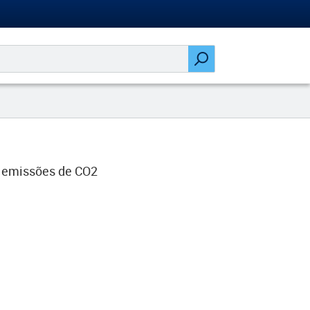
s emissões de CO2