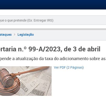
staques
Legislação
rtaria n.º 99-A/2023, de 3 de abril
pende a atualização da taxa do adicionamento sobre a
Ver PDF (2 Páginas)