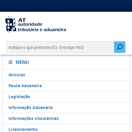
MENU
Notícias
Pauta Aduaneira
Legislação
Informação Aduaneira
Informações vinculativas
Licenciamento