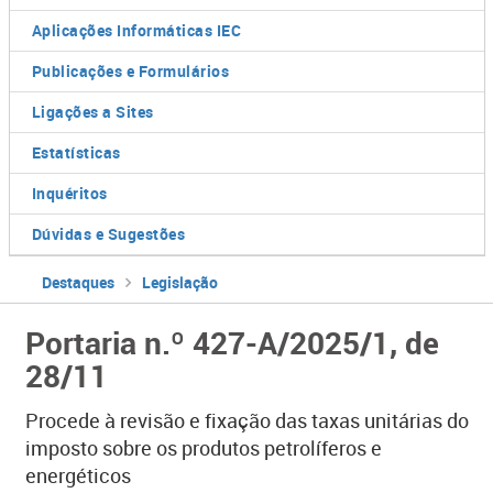
Aplicações Informáticas IEC
Publicações e Formulários
Ligações a Sites
Estatísticas
Inquéritos
Dúvidas e Sugestões
Destaques
Legislação
Portaria n.º 427-A/2025/1, de
28/11
Procede à revisão e fixação das taxas unitárias do
imposto sobre os produtos petrolíferos e
energéticos