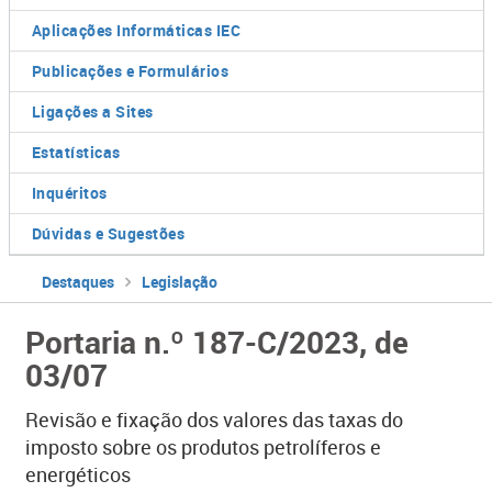
Aplicações Informáticas IEC
Publicações e Formulários
Ligações a Sites
Estatísticas
Inquéritos
Dúvidas e Sugestões
Destaques
Legislação
Portaria n.º 187-C/2023, de
03/07
Revisão e fixação dos valores das taxas do
imposto sobre os produtos petrolíferos e
energéticos​