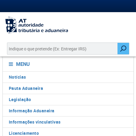
MENU
Notícias
Pauta Aduaneira
Legislação
Informação Aduaneira
Informações vinculativas
Licenciamento