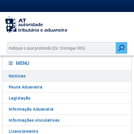
MENU
Notícias
Pauta Aduaneira
Legislação
Informação Aduaneira
Informações vinculativas
Licenciamento