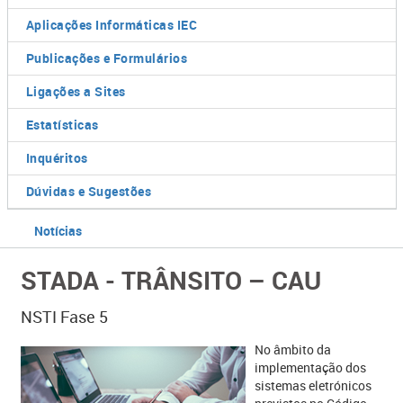
Aplicações Informáticas IEC
Publicações e Formulários
Ligações a Sites
Estatísticas
Inquéritos
Dúvidas e Sugestões
Notícias
STADA - TRÂNSITO – CAU
NSTI Fase 5
​No âmbito da
implementação dos
sistemas eletrónicos