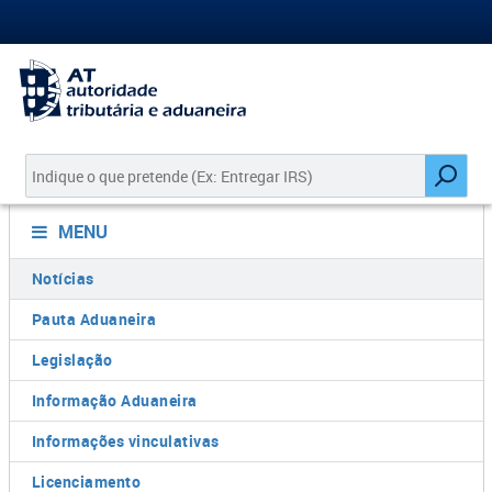
MENU
Notícias
Pauta Aduaneira
Legislação
Informação Aduaneira
Informações vinculativas
Licenciamento