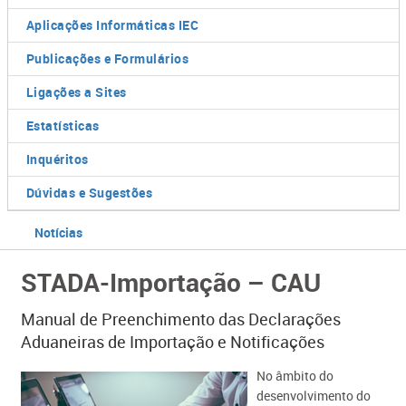
Aplicações Informáticas IEC
Publicações e Formulários
Ligações a Sites
Estatísticas
Inquéritos
Dúvidas e Sugestões
Notícias
STADA-Importação – CAU
Manual de Preenchimento das Declarações
Aduaneiras de Importação e Notificações
No âmbito do
desenvolvimento do