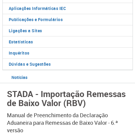
Aplicações Informáticas IEC
Publicações e Formulários
Ligações a Sites
Estatísticas
Inquéritos
Dúvidas e Sugestões
Notícias
STADA - Importação Remessas
de Baixo Valor (RBV)
Manual de Preenchimento da Declaração
Aduaneira para Remessas de Baixo Valor - 6.ª
versão