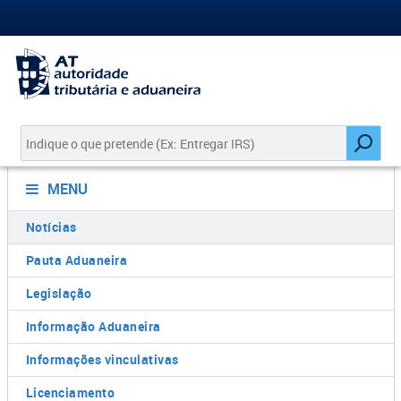
MENU
Notícias
Pauta Aduaneira
Legislação
Informação Aduaneira
Informações vinculativas
Licenciamento