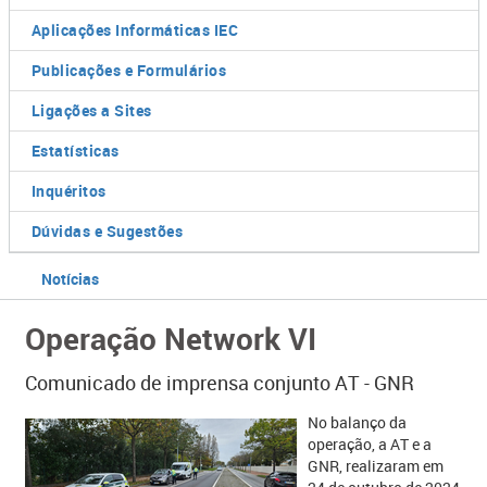
Aplicações Informáticas IEC
Publicações e Formulários
Ligações a Sites
Estatísticas
Inquéritos
Dúvidas e Sugestões
Notícias
Operação Network VI
Comunicado de imprensa conjunto AT - GNR
No balanço da
operação, a AT e a
GNR, realizaram em