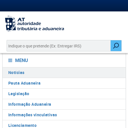
MENU
Notícias
Pauta Aduaneira
Legislação
Informação Aduaneira
Informações vinculativas
Licenciamento