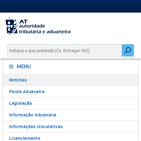
MENU
Notícias
Pauta Aduaneira
Legislação
Informação Aduaneira
Informações vinculativas
Licenciamento