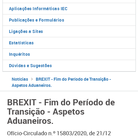
Aplicações Informáticas IEC
Publicações e Formulários
Ligações a Sites
Estatísticas
Inquéritos
Dúvidas e Sugestões
Notícias
BREXIT - Fim do Período de Transição -
Aspetos Aduaneiros.
BREXIT - Fim do Período de
Transição - Aspetos
Aduaneiros.
Ofício-Circulado n.º 15803/2020, de 21/12