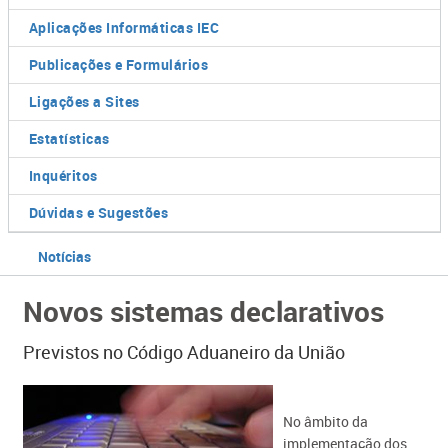
Aplicações Informáticas IEC
Publicações e Formulários
Ligações a Sites
Estatísticas
Inquéritos
Dúvidas e Sugestões
Notícias
Novos sistemas declarativos
Previstos no Código Aduaneiro da União
​​No âmbito da
implementação dos