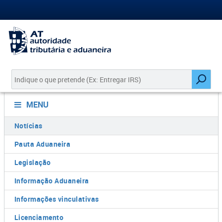
MENU
Notícias
Pauta Aduaneira
Legislação
Informação Aduaneira
Informações vinculativas
Licenciamento