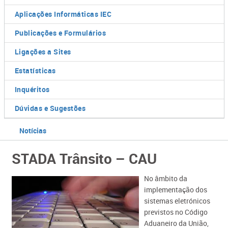
Aplicações Informáticas IEC
Publicações e Formulários
Ligações a Sites
Estatísticas
Inquéritos
Dúvidas e Sugestões
Notícias
STADA Trânsito – CAU
​​No âmbito da
implementação dos
sistemas eletrónicos
previstos no Código
Aduaneiro da União,