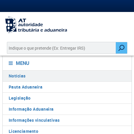
MENU
Notícias
Pauta Aduaneira
Legislação
Informação Aduaneira
Informações vinculativas
Licenciamento