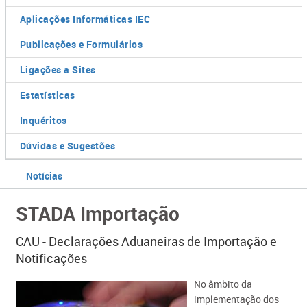
Aplicações Informáticas IEC
Publicações e Formulários
Ligações a Sites
Estatísticas
Inquéritos
Dúvidas e Sugestões
Notícias
STADA Importação
CAU - Declarações Aduaneiras de Importação e
Notificações
​No âmbito da
implementação dos