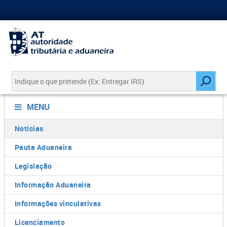
MENU
Notícias
Pauta Aduaneira
Legislação
Informação Aduaneira
Informações vinculativas
Licenciamento