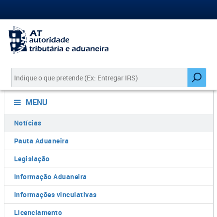
MENU
Notícias
Pauta Aduaneira
Legislação
Informação Aduaneira
Informações vinculativas
Licenciamento