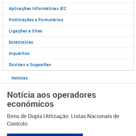
Aplicações Informáticas IEC
Publicações e Formulários
Ligações a Sites
Estatísticas
Inquéritos
Dúvidas e Sugestões
Notícias
Notícia aos operadores
económicos
Bens de Dupla Utilização: Listas Nacionais de
Controlo