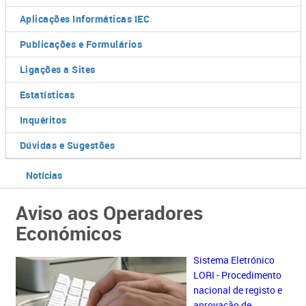
Aplicações Informáticas IEC
Publicações e Formulários
Ligações a Sites
Estatísticas
Inquéritos
Dúvidas e Sugestões
Notícias
Aviso aos Operadores
Económicos
Sistema Eletrónico
LORI - Procedimento
nacional de registo e
aprovação de