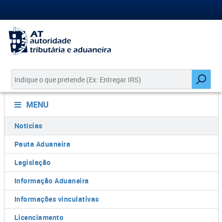
MENU
Notícias
Pauta Aduaneira
Legislação
Informação Aduaneira
Informações vinculativas
Licenciamento