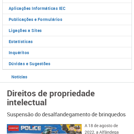
Aplicações Informáticas IEC
Publicações e Formulários
Ligações a Sites
Estatísticas
Inquéritos
Dúvidas e Sugestões
Notícias
Direitos de propriedade
intelectual
Suspensão do desalfandegamento de brinquedos
​A 18 de agosto de
2022, a Alfândega