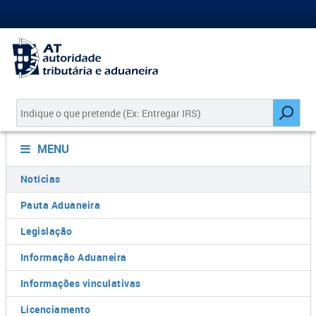
MENU
Notícias
Pauta Aduaneira
Legislação
Informação Aduaneira
Informações vinculativas
Licenciamento