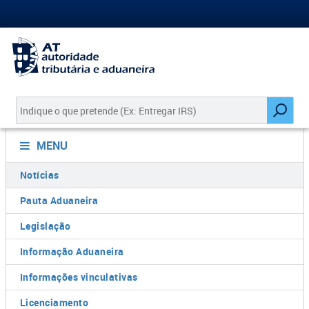
MENU
Notícias
Pauta Aduaneira
Legislação
Informação Aduaneira
Informações vinculativas
Licenciamento