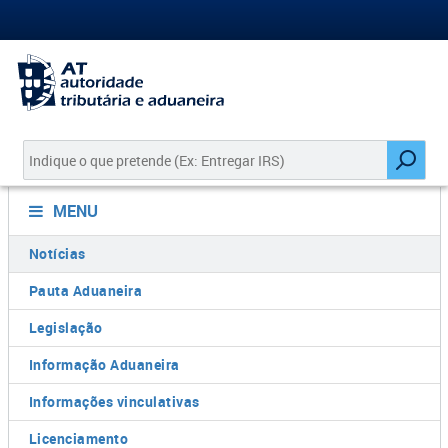
MENU
Notícias
Pauta Aduaneira
Legislação
Informação Aduaneira
Informações vinculativas
Licenciamento