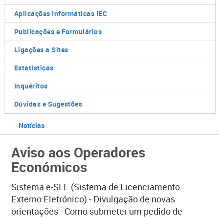
Aplicações Informáticas IEC
Publicações e Formulários
Ligações a Sites
Estatísticas
Inquéritos
Dúvidas e Sugestões
Notícias
Aviso aos Operadores
Económicos
​Sistema e-SLE (Sistema de Licenciamento
Externo Eletrónico) - Divulgação de novas
orientações - Como submeter um pedido de