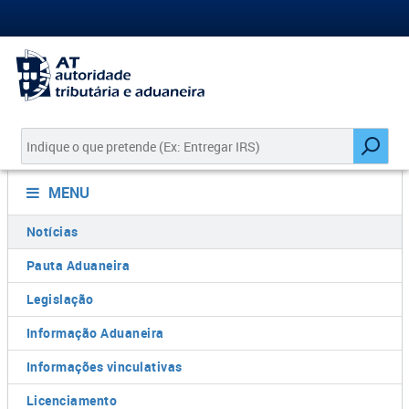
MENU
Notícias
Pauta Aduaneira
Legislação
Informação Aduaneira
Informações vinculativas
Licenciamento