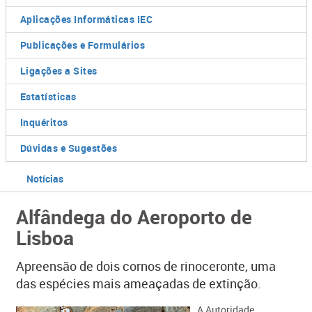
Aplicações Informáticas IEC
Publicações e Formulários
Ligações a Sites
Estatísticas
Inquéritos
Dúvidas e Sugestões
Notícias
Alfândega do Aeroporto de
Lisboa
Apreensão de dois cornos de rinoceronte, uma
das espécies mais ameaçadas de extinção.
​A Autoridade