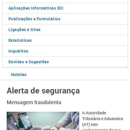
Aplicações Informáticas IEC
Publicações e Formulários
Ligações a Sites
Estatísticas
Inquéritos
Dúvidas e Sugestões
Notícias
Alerta de segurança
Mensagem fraudulenta
A Autoridade
Tributária e Aduaneira
(AT) tem