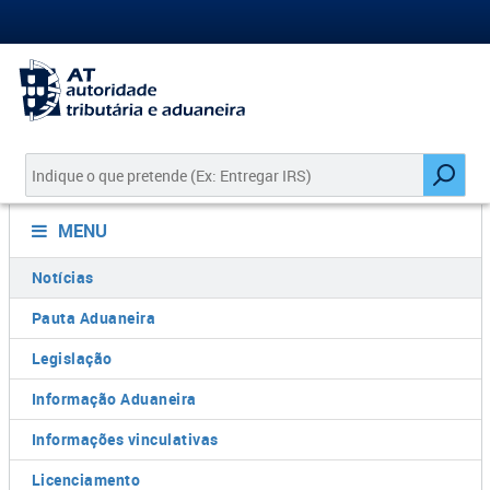
MENU
Notícias
Pauta Aduaneira
Legislação
Informação Aduaneira
Informações vinculativas
Licenciamento