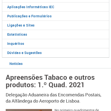
Aplicações Informáticas IEC
Publicações e Formulários
Ligações a Sites
Estatísticas
Inquéritos
Dúvidas e Sugestões
Notícias
Apreensões Tabaco e outros
produtos: 1.º Quad. 2021
Delegação Aduaneira das Encomendas Postais,
da Alfândega do Aeroporto de Lisboa.
​No primeiro quadrimestre de