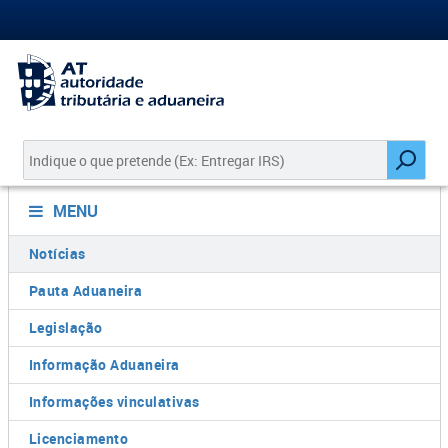
MENU
Notícias
Pauta Aduaneira
Legislação
Informação Aduaneira
Informações vinculativas
Licenciamento