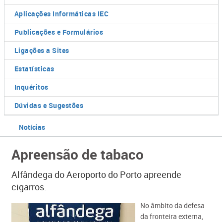
Aplicações Informáticas IEC
Publicações e Formulários
Ligações a Sites
Estatísticas
Inquéritos
Dúvidas e Sugestões
Notícias
Apreensão de tabaco
Alfândega do Aeroporto do Porto apreende
cigarros.
No âmbito da defesa
da fronteira externa,