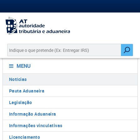
MENU
Notícias
Pauta Aduaneira
Legislação
Informação Aduaneira
Informações vinculativas
Licenciamento