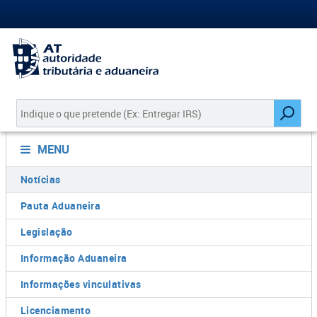
MENU
Notícias
Pauta Aduaneira
Legislação
Informação Aduaneira
Informações vinculativas
Licenciamento