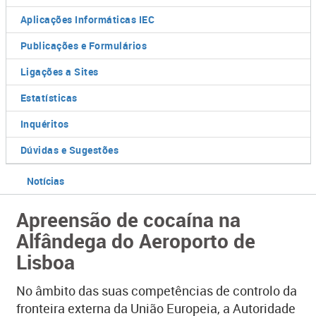
Aplicações Informáticas IEC
Publicações e Formulários
Ligações a Sites
Estatísticas
Inquéritos
Dúvidas e Sugestões
Notícias
Apreensão de cocaína na
Alfândega do Aeroporto de
Lisboa
​No âmbito das suas competências de controlo da
fronteira externa da União Europeia, a Autoridade