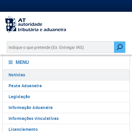
MENU
Notícias
Pauta Aduaneira
Legislação
Informação Aduaneira
Informações vinculativas
Licenciamento