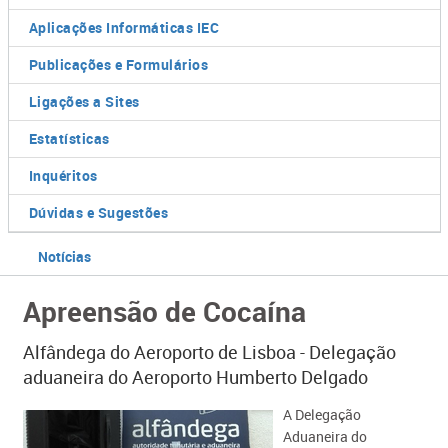
Aplicações Informáticas IEC
Publicações e Formulários
Ligações a Sites
Estatísticas
Inquéritos
Dúvidas e Sugestões
Notícias
Apreensão de Cocaína
Alfândega do Aeroporto de Lisboa - Delegação
aduaneira do Aeroporto Humberto Delgado
A Delegação
Aduaneira do