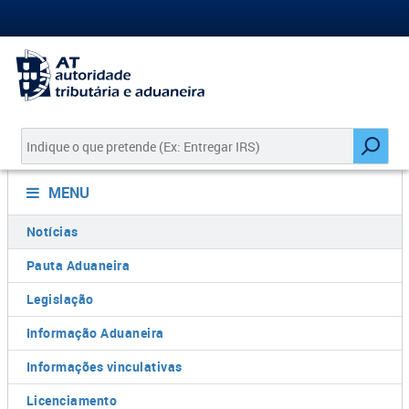
MENU
Notícias
Pauta Aduaneira
Legislação
Informação Aduaneira
Informações vinculativas
Licenciamento