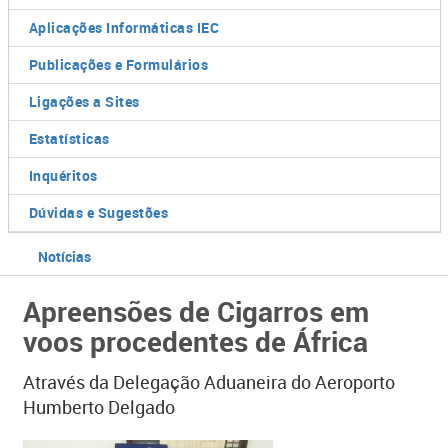
Aplicações Informáticas IEC
Publicações e Formulários
Ligações a Sites
Estatísticas
Inquéritos
Dúvidas e Sugestões
Notícias
Apreensões de Cigarros em
voos procedentes de África
Através da Delegação Aduaneira do Aeroporto
Humberto Delgado