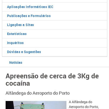
Aplicações Informáticas IEC
Publicações e Formulários
Ligações a Sites
Estatísticas
Inquéritos
Dúvidas e Sugestões
Notícias
Apreensão de cerca de 3Kg de
cocaína
Alfândega do Aeroporto do Porto
A Alfândega do
Aeroporto do Porto,