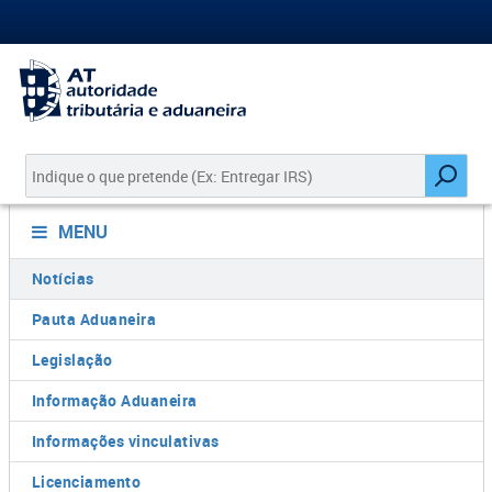
MENU
Notícias
Pauta Aduaneira
Legislação
Informação Aduaneira
Informações vinculativas
Licenciamento