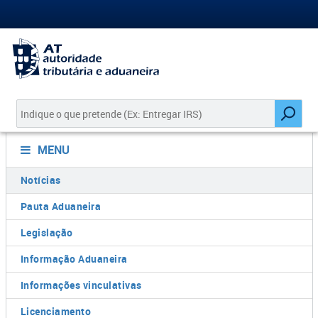
MENU
Notícias
Pauta Aduaneira
Legislação
Informação Aduaneira
Informações vinculativas
Licenciamento