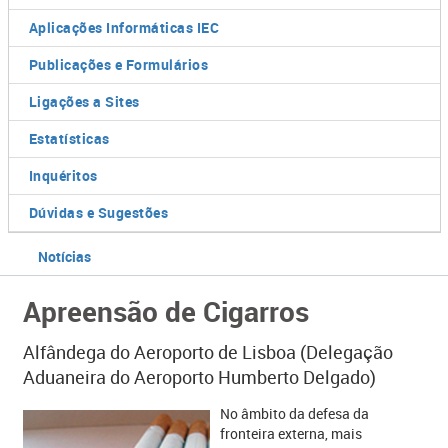
Aplicações Informáticas IEC
Publicações e Formulários
Ligações a Sites
Estatísticas
Inquéritos
Dúvidas e Sugestões
Notícias
Apreensão de Cigarros
Alfândega do Aeroporto de Lisboa (Delegação
Aduaneira do Aeroporto Humberto Delgado)
​​No âmbito da defesa da
fronteira externa, mais