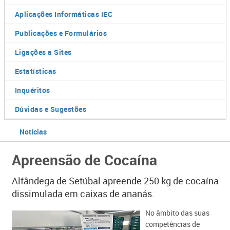
Aplicações Informáticas IEC
Publicações e Formulários
Ligações a Sites
Estatísticas
Inquéritos
Dúvidas e Sugestões
Notícias
Apreensão de Cocaína
Alfândega de Setúbal apreende 250 kg de cocaína
dissimulada em caixas de ananás.
​No âmbito das suas
competências de