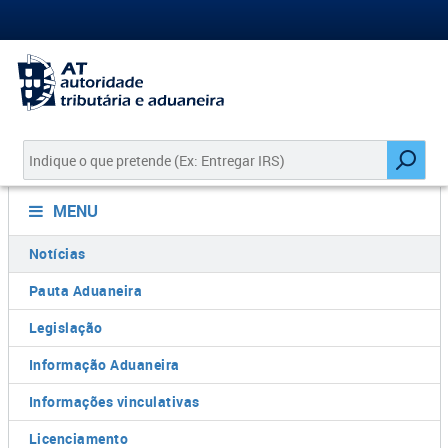
MENU
Notícias
Pauta Aduaneira
Legislação
Informação Aduaneira
Informações vinculativas
Licenciamento