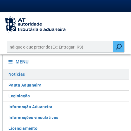
MENU
Notícias
Pauta Aduaneira
Legislação
Informação Aduaneira
Informações vinculativas
Licenciamento