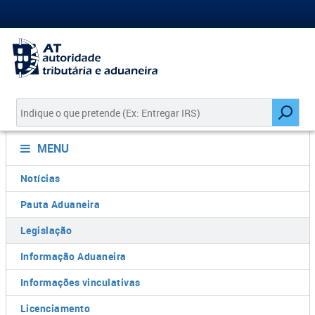
MENU
Notícias
Pauta Aduaneira
Legislação
Informação Aduaneira
Informações vinculativas
Licenciamento